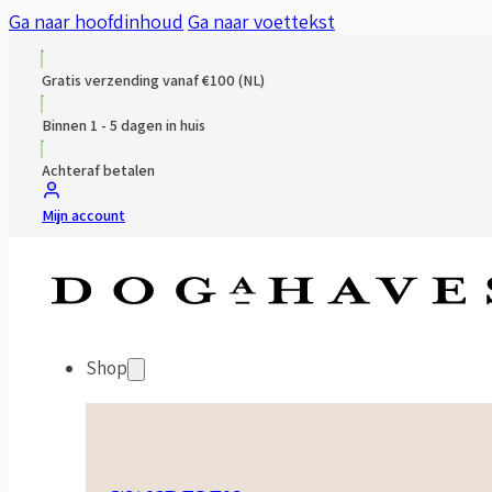
Ga naar hoofdinhoud
Ga naar voettekst
Gratis verzending vanaf €100 (NL)
Binnen 1 - 5 dagen in huis
Achteraf betalen
Mijn account
Shop