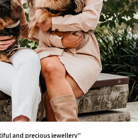
iful and precious jewellery’’