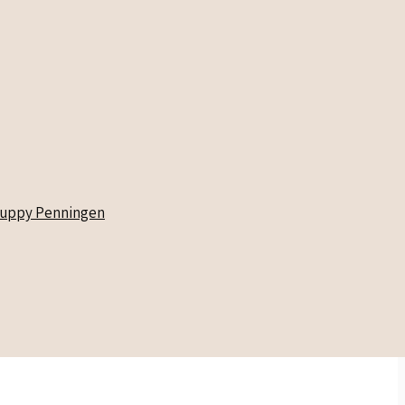
uppy Penningen