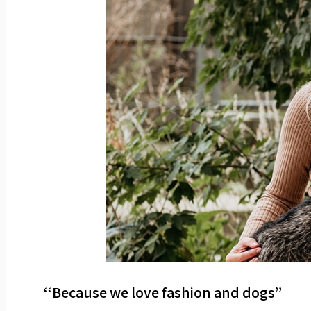
‘‘Because we love fashion and dogs’’