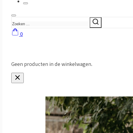
Zoeken
0
Geen producten in de winkelwagen.