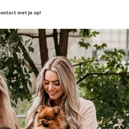
contact met je op!