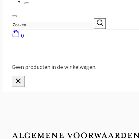
Zoeken
0
Geen producten in de winkelwagen.
ALGEMENE VOORWAARDE