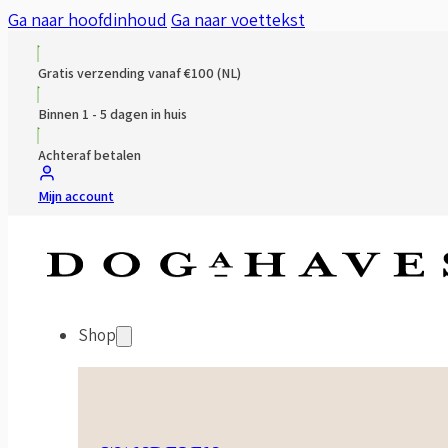
Ga naar hoofdinhoud
Ga naar voettekst
Gratis verzending vanaf €100 (NL)
Binnen 1 - 5 dagen in huis
Achteraf betalen
Mijn account
Shop