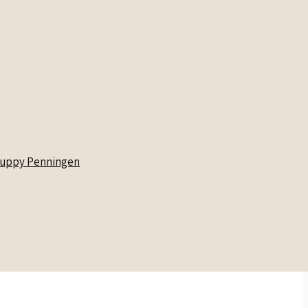
uppy Penningen