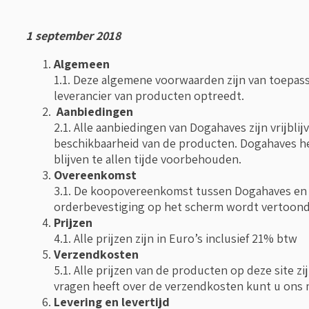
1 september 2018
Algemeen
1.1. Deze algemene voorwaarden zijn van toepass
leverancier van producten optreedt.
Aanbiedingen
2.1. Alle aanbiedingen van Dogahaves zijn vrijb
beschikbaarheid van de producten. Dogahaves h
blijven te allen tijde voorbehouden.
Overeenkomst
3.1. De koopovereenkomst tussen Dogahaves en 
orderbevestiging op het scherm wordt vertoond
Prijzen
4.1. Alle prijzen zijn in Euro’s inclusief 21% btw
Verzendkosten
5.1. Alle prijzen van de producten op deze site z
vragen heeft over de verzendkosten kunt u ons 
Levering en levertijd