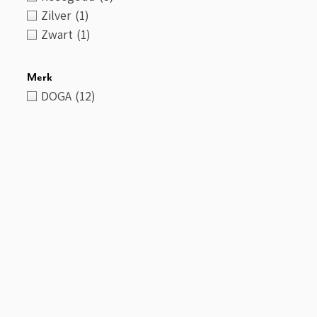
Zilver
(1)
Zwart
(1)
Merk
DOGA
(12)