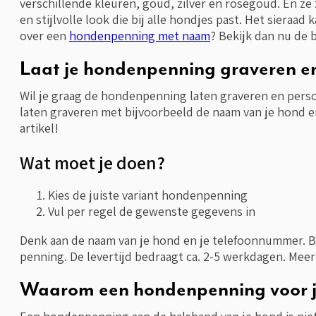
verschillende kleuren, goud, zilver en roségoud. En ze
en stijlvolle look die bij alle hondjes past. Het sier
over een
hondenpenning met naam
? Bekijk dan nu de 
Laat je hondenpenning graveren en
Wil je graag de hondenpenning laten graveren en perso
laten graveren met bijvoorbeeld de naam van je hond er
artikel!
Wat moet je doen?
Kies de juiste variant hondenpenning
Vul per regel de gewenste gegevens in
Denk aan de naam van je hond en je telefoonnummer. B
penning. De levertijd bedraagt ca. 2-5 werkdagen. Mee
Waarom een hondenpenning voor je