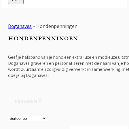
Dogahaves
»
Hondenpenningen
HONDENPENNINGEN
Geef je halsband van je hond een extra luxe en modieuze uit
Dogahaves graveren en personaliseren met de naam van je hon
wordt duurzaam en zorgvuldig verwerkt in samenwerking met
doe je bij Dogahaves!
FILTEREN