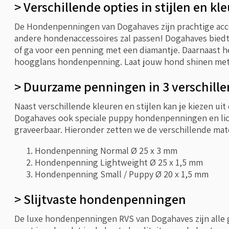
> Verschillende opties in stijlen en kl
De Hondenpenningen van Dogahaves zijn prachtige access
andere hondenaccessoires zal passen! Dogahaves biedt 
of ga voor een penning met een diamantje. Daarnaast he
hoogglans hondenpenning. Laat jouw hond shinen met 
> Duurzame penningen in 3 verschill
Naast verschillende kleuren en stijlen kan je kiezen 
Dogahaves ook speciale puppy hondenpenningen en lic
graveerbaar. Hieronder zetten we de verschillende mat
Hondenpenning Normal Ø 25 x 3 mm
Hondenpenning Lightweight Ø 25 x 1,5 mm
Hondenpenning Small / Puppy Ø 20 x 1,5 mm
> Slijtvaste hondenpenningen
De luxe hondenpenningen RVS van Dogahaves zijn alle 