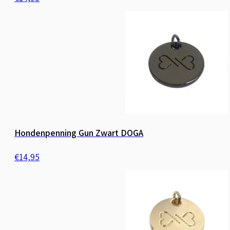
Hondenpenning Gun Zwart DOGA
€
14,95