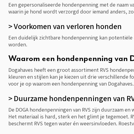
Een gepersonaliseerde hondenpenning met de naam van j
waarin je hond wordt verzorgd door iemand anders, zoal
> Voorkomen van verloren honden
Een duidelijk zichtbare hondenpenning kan potentiële 
worden.
Waarom een hondenpenning van 
Dogahaves heeft een groot assortiment RVS hondenpenn
kleuren en stijlen kan je kiezen uit drie verschillen
voor je op waarom een hondenpenning van Dogahaves.
> Duurzame hondenpenningen van R
De DOGA hondenpenningen van RVS zijn duurzaam en wa
Het materiaal is hard, sterk en het glimt je tegemoet.
beschermt RVS tegen water én weersinvloeden. Roestvas