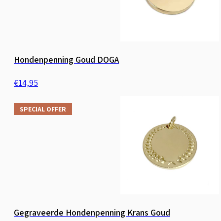
Hondenpenning Goud DOGA
€
14,95
SPECIAL OFFER
Gegraveerde Hondenpenning Krans Goud