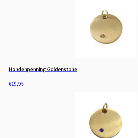
Hondenpenning Goldenstone
€
19,95