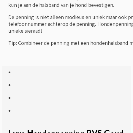
kun je aan de halsband van je hond bevestigen.
De penning is niet alleen modieus en uniek maar ook p
telefoonnummer achterop de penning. Hondenpenning RV
unieke sieraad!
Tip: Combineer de penning met een hondenhalsband me