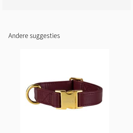
Andere suggesties