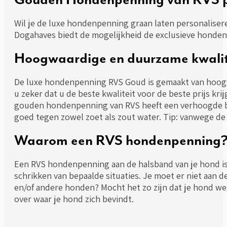
Wil je de luxe hondenpenning graan laten personaliser
Dogahaves biedt de mogelijkheid de exclusieve honden
Hoogwaardige en duurzame kwalit
De luxe hondenpenning RVS Goud is gemaakt van hoogw
u zeker dat u de beste kwaliteit voor de beste prijs k
gouden hondenpenning van RVS heeft een verhoogde be
goed tegen zowel zoet als zout water. Tip: vanwege de
Waarom een RVS hondenpenning
Een RVS hondenpenning aan de halsband van je hond is n
schrikken van bepaalde situaties. Je moet er niet aan d
en/of andere honden? Mocht het zo zijn dat je hond weg
over waar je hond zich bevindt.