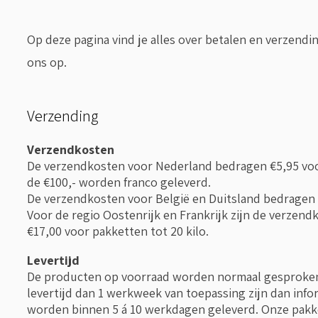
Op deze pagina vind je alles over betalen en verzend
ons op.
Verzending
Verzendkosten
De verzendkosten voor Nederland bedragen €5,95 voo
de €100,- worden franco geleverd.
De verzendkosten voor België en Duitsland bedragen €
Voor de regio Oostenrijk en Frankrijk zijn de verzend
€17,00 voor pakketten tot 20 kilo.
Levertijd
De producten op voorraad worden normaal gesproken 
levertijd dan 1 werkweek van toepassing zijn dan infor
worden binnen 5 á 10 werkdagen geleverd. Onze pakk