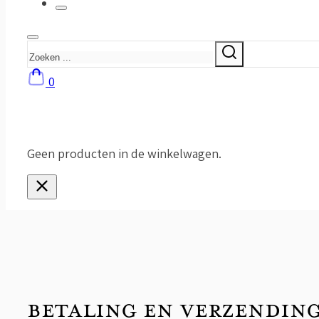
Zoeken
0
Geen producten in de winkelwagen.
BETALING EN VERZENDIN