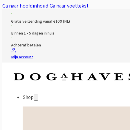
Ga naar hoofdinhoud
Ga naar voettekst
Gratis verzending vanaf €100 (NL)
Binnen 1 - 5 dagen in huis
Achteraf betalen
Mijn account
Shop