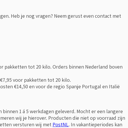
ingen. Heb je nog vragen? Neem gerust even contact met
r pakketten tot 20 kilo. Orders binnen Nederland boven
7,95 voor pakketten tot 20 kilo.
kosten €14,50 en voor de regio Spanje Portugal en Italië
binnen 1 á 5 werkdagen geleverd. Mocht er een langere
meren wij je hierover. Producten die niet op voorraad zijn
etten versturen wij met
PostNL
. In vakantieperiodes kan