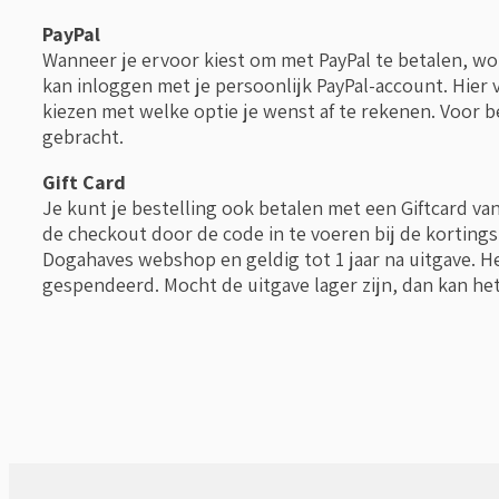
PayPal
Wanneer je ervoor kiest om met PayPal te betalen, wo
kan inloggen met je persoonlijk PayPal-account. Hier v
kiezen met welke optie je wenst af te rekenen. Voor b
gebracht.
Gift Card
Je kunt je bestelling ook betalen met een Giftcard va
de checkout door de code in te voeren bij de kortings
Dogahaves webshop en geldig tot 1 jaar na uitgave. H
gespendeerd. Mocht de uitgave lager zijn, dan kan he