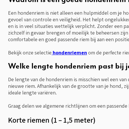
Een hondenriem is niet alleen een hulpmiddel om je ho
gevoel van controle en veiligheid. Het helpt ongelukk
en is in veel situaties wettelijk verplicht. Zonder ee
zichzelf in gevaar brengen of moeilijk te beheersen zi
comfortabele en goed passende riem bij aan een positi
Bekijk onze selectie
hondenriemen
om de perfecte riem
Welke lengte hondenriem past bij 
De lengte van de hondenriem is misschien wel een van d
nieuwe riem. Afhankelijk van de grootte van je hond, z
ideale lengte variëren.
Graag delen we algemene richtlijnen om een passende
Korte riemen (1 – 1,5 meter)