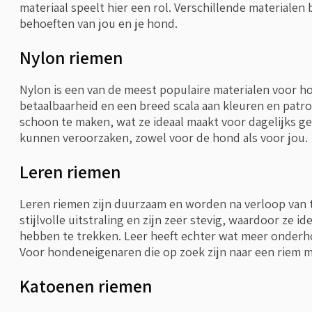
materiaal speelt hier een rol. Verschillende materialen
behoeften van jou en je hond.
Nylon riemen
Nylon is een van de meest populaire materialen voor 
betaalbaarheid en een breed scala aan kleuren en patr
schoon te maken, wat ze ideaal maakt voor dagelijks geb
kunnen veroorzaken, zowel voor de hond als voor jou.
Leren riemen
Leren riemen zijn duurzaam en worden na verloop van t
stijlvolle uitstraling en zijn zeer stevig, waardoor ze 
hebben te trekken. Leer heeft echter wat meer onderh
Voor hondeneigenaren die op zoek zijn naar een riem m
Katoenen riemen