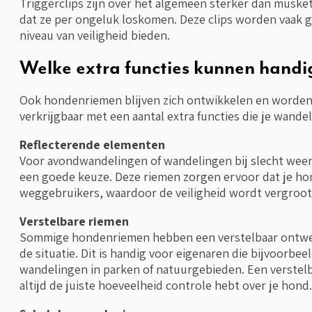
Triggerclips zijn over het algemeen sterker dan mus
dat ze per ongeluk loskomen. Deze clips worden vaak ge
niveau van veiligheid bieden.
Welke extra functies kunnen handig
Ook hondenriemen blijven zich ontwikkelen en worde
verkrijgbaar met een aantal extra functies die je wande
Reflecterende elementen
Voor avondwandelingen of wandelingen bij slecht weer 
een goede keuze. Deze riemen zorgen ervoor dat je hon
weggebruikers, waardoor de veiligheid wordt vergroot
Verstelbare riemen
Sommige hondenriemen hebben een verstelbaar ontwerp
de situatie. Dit is handig voor eigenaren die bijvoorbe
wandelingen in parken of natuurgebieden. Een verstelbar
altijd de juiste hoeveelheid controle hebt over je hond.