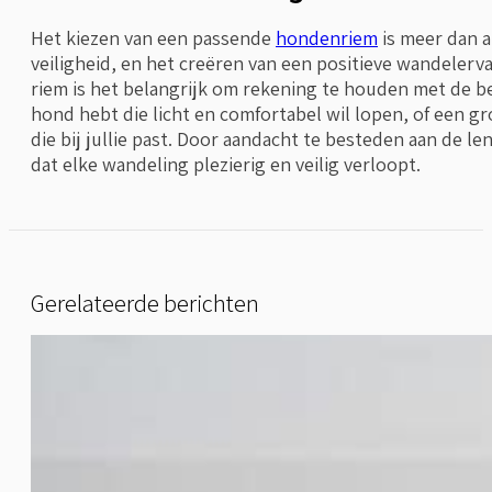
Het kiezen van een passende
hondenriem
is meer dan a
veiligheid, en het creëren van een positieve wandelerva
riem is het belangrijk om rekening te houden met de be
hond hebt die licht en comfortabel wil lopen, of een gro
die bij jullie past. Door aandacht te besteden aan de le
dat elke wandeling plezierig en veilig verloopt.
Gerelateerde berichten