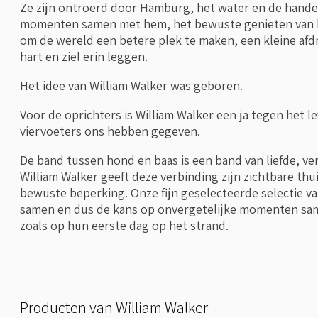
Ze zijn ontroerd door Hamburg, het water en de hande
momenten samen met hem, het bewuste genieten van h
om de wereld een betere plek te maken, een kleine afd
hart en ziel erin leggen.
Het idee van William Walker was geboren.
Voor de oprichters is William Walker een ja tegen het l
viervoeters ons hebben gegeven.
De band tussen hond en baas is een band van liefde, 
William Walker geeft deze verbinding zijn zichtbare th
bewuste beperking. Onze fijn geselecteerde selectie va
samen en dus de kans op onvergetelijke momenten s
zoals op hun eerste dag op het strand.
Producten van William Walker