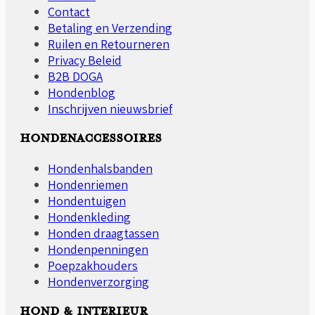
Contact
Betaling en Verzending
Ruilen en Retourneren
Privacy Beleid
B2B DOGA
Hondenblog
Inschrijven nieuwsbrief
HONDENACCESSOIRES
Hondenhalsbanden
Hondenriemen
Hondentuigen
Hondenkleding
Honden draagtassen
Hondenpenningen
Poepzakhouders
Hondenverzorging
HOND & INTERIEUR