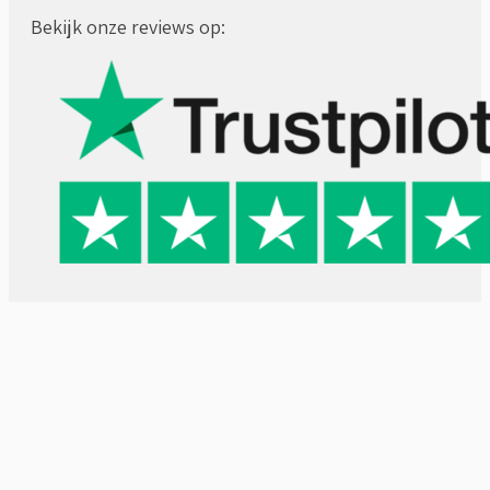
Bekijk onze reviews op: