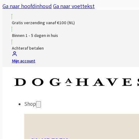
Ga naar hoofdinhoud
Ga naar voettekst
Gratis verzending vanaf €100 (NL)
Binnen 1 - 5 dagen in huis
Achteraf betalen
Mijn account
Shop