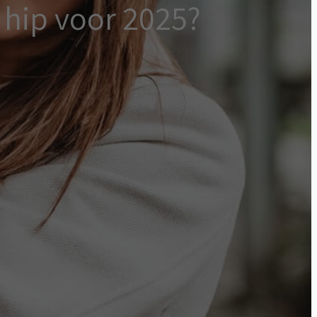
 hip voor 2025?