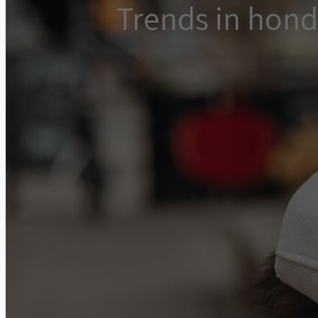
Trends in hond