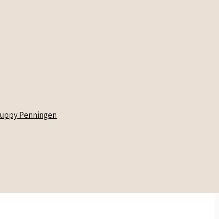
uppy Penningen