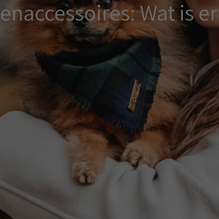
enaccessoires: Wat is er