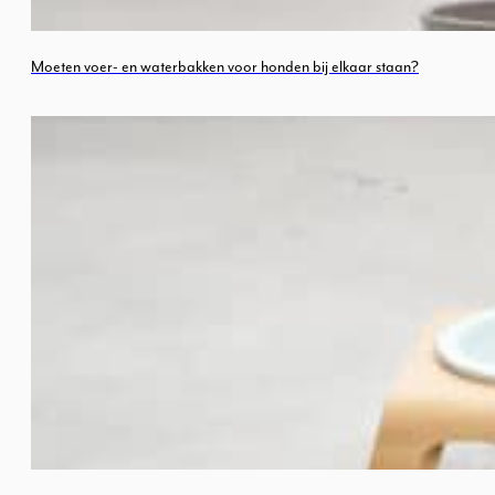
Moeten voer- en waterbakken voor honden bij elkaar staan?