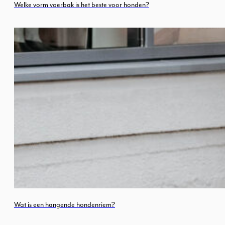
Welke vorm voerbak is het beste voor honden?
Wat is een hangende hondenriem?