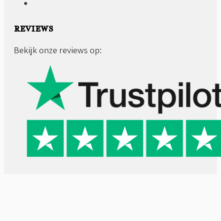
REVIEWS
Bekijk onze reviews op: