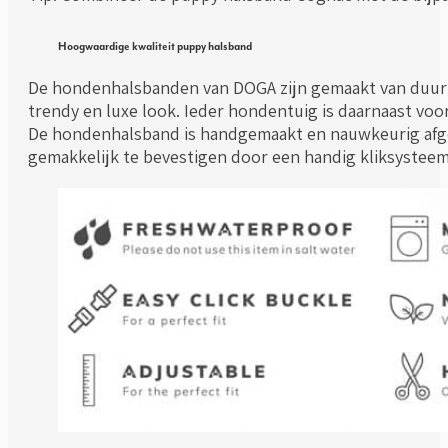
Hoogwaardige kwaliteit puppy halsband
De hondenhalsbanden van DOGA zijn gemaakt van duurza
trendy en luxe look. Ieder hondentuig is daarnaast voo
De hondenhalsband is handgemaakt en nauwkeurig afgew
gemakkelijk te bevestigen door een handig kliksysteem