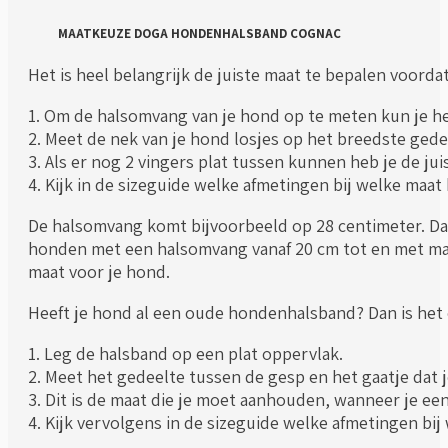
MAATKEUZE DOGA HONDENHALSBAND COGNAC
Het is heel belangrijk de juiste maat te bepalen voorda
1. Om de halsomvang van je hond op te meten kun je he
2. Meet de nek van je hond losjes op het breedste gede
3. Als er nog 2 vingers plat tussen kunnen heb je de ju
4. Kijk in de sizeguide welke afmetingen bij welke ma
De halsomvang komt bijvoorbeeld op 28 centimeter. Dan
honden met een halsomvang vanaf 20 cm tot en met max
maat voor je hond.
Heeft je hond al een oude hondenhalsband? Dan is he
1. Leg de halsband op een plat oppervlak.
2. Meet het gedeelte tussen de gesp en het gaatje dat 
3. Dit is de maat die je moet aanhouden, wanneer je e
4. Kijk vervolgens in de sizeguide welke afmetingen b