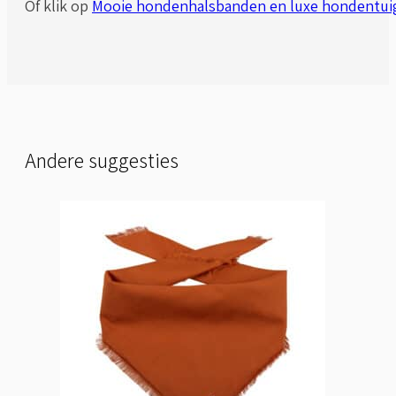
Of klik op
Mooie hondenhalsbanden en luxe hondentui
Andere suggesties