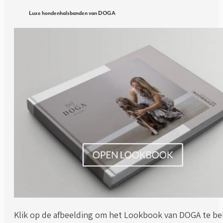
Luxe hondenhalsbanden van DOGA
Klik op de afbeelding om het Lookbook van DOGA te be