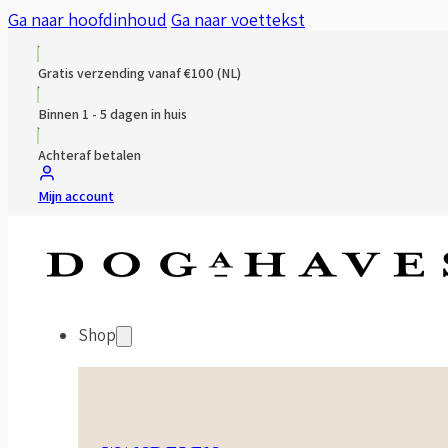
Ga naar hoofdinhoud
Ga naar voettekst
Gratis verzending vanaf €100 (NL)
Binnen 1 - 5 dagen in huis
Achteraf betalen
Mijn account
Shop