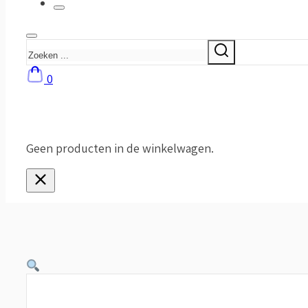
Zoeken
0
Geen producten in de winkelwagen.