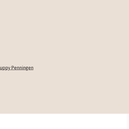
uppy Penningen