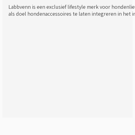
Labbvenn is een exclusief lifestyle merk voor hondenlie
als doel hondenaccessoires te laten integreren in het