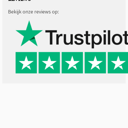
Bekijk onze reviews op: