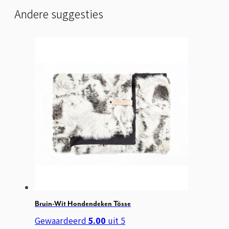
Andere suggesties
Bruin-Wit Hondendeken Tösse
Gewaardeerd
5.00
uit 5