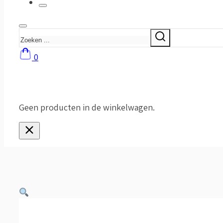
Zoeken
0
Geen producten in de winkelwagen.