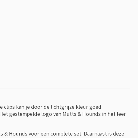
clips kan je door de lichtgrijze kleur goed
d. Het gestempelde logo van Mutts & Hounds in het leer
s & Hounds voor een complete set. Daarnaast is deze