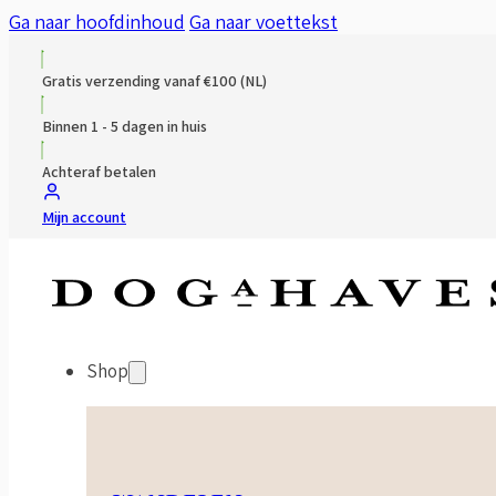
Ga naar hoofdinhoud
Ga naar voettekst
Gratis verzending vanaf €100 (NL)
Binnen 1 - 5 dagen in huis
Achteraf betalen
Mijn account
Shop