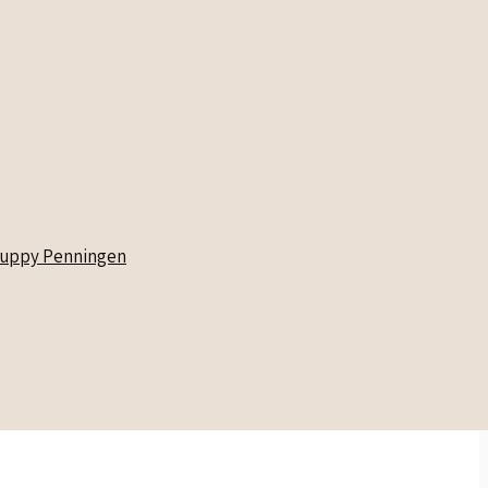
uppy Penningen