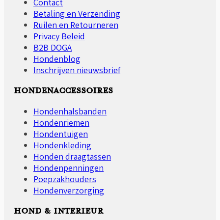
Contact
Betaling en Verzending
Ruilen en Retourneren
Privacy Beleid
B2B DOGA
Hondenblog
Inschrijven nieuwsbrief
HONDENACCESSOIRES
Hondenhalsbanden
Hondenriemen
Hondentuigen
Hondenkleding
Honden draagtassen
Hondenpenningen
Poepzakhouders
Hondenverzorging
HOND & INTERIEUR