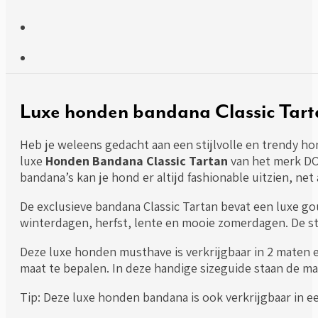
Luxe honden bandana Classic Ta
Heb je weleens gedacht aan een stijlvolle en trendy ho
luxe
Honden Bandana Classic Tartan
van het merk DO
bandana’s kan je hond er altijd fashionable uitzien, net a
De exclusieve bandana Classic Tartan bevat een luxe go
winterdagen, herfst, lente en mooie zomerdagen. De st
Deze luxe honden musthave is verkrijgbaar in 2 maten e
maat te bepalen. In deze handige sizeguide staan de mat
Tip: Deze luxe honden bandana is ook verkrijgbaar in e