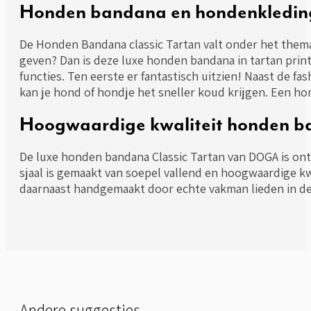
Honden bandana en hondenkledin
De Honden Bandana classic Tartan valt onder het thema
geven? Dan is deze luxe honden bandana in tartan pri
functies. Ten eerste er fantastisch uitzien! Naast de
kan je hond of hondje het sneller koud krijgen. Een h
Hoogwaardige kwaliteit honden 
De luxe honden bandana Classic Tartan van DOGA is on
sjaal is gemaakt van soepel vallend en hoogwaardige kw
daarnaast handgemaakt door echte vakman lieden in de
Andere suggesties