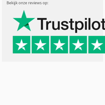
Bekijk onze reviews op: