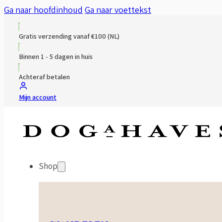
Ga naar hoofdinhoud
Ga naar voettekst
Gratis verzending vanaf €100 (NL)
Binnen 1 - 5 dagen in huis
Achteraf betalen
Mijn account
Shop