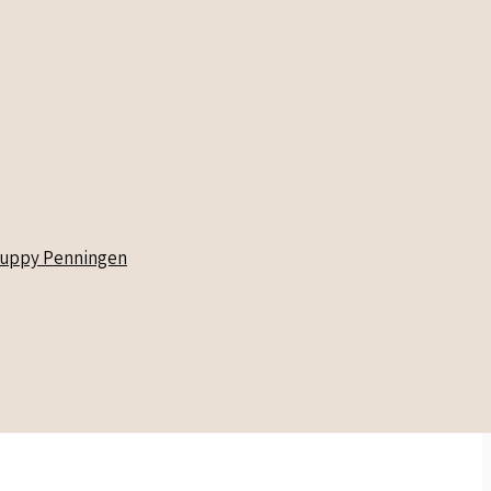
uppy Penningen