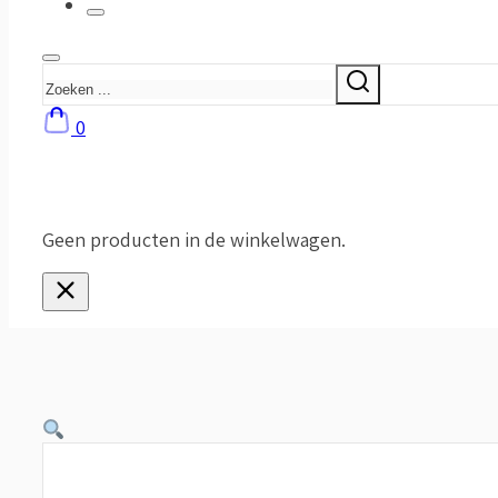
Zoeken
0
Geen producten in de winkelwagen.