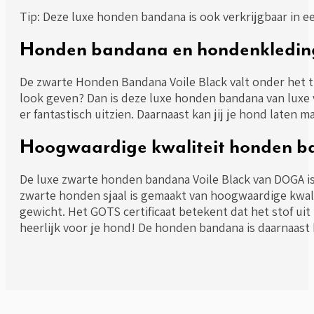
Tip: Deze luxe honden bandana is ook verkrijgbaar in e
Honden bandana en hondenkledin
De zwarte Honden Bandana Voile Black valt onder het t
look geven? Dan is deze luxe honden bandana van luxe 
er fantastisch uitzien. Daarnaast kan jij je hond laten 
Hoogwaardige kwaliteit honden 
De luxe zwarte honden bandana Voile Black van DOGA is
zwarte honden sjaal is gemaakt van hoogwaardige kwalit
gewicht. Het GOTS certificaat betekent dat het stof uit
heerlijk voor je hond! De honden bandana is daarnaast