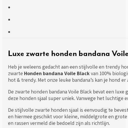
Luxe zwarte honden bandana Voil
Heb je weleens gedacht aan een stijlvolle en trendy ho
zwarte
Honden bandana Voile Black
van 100% biologi
hot & trendy. Met onze leuke bandana’s kan je hond er alt
De zwarte honden bandana Voile Black bevat een luxe g
deze honden sjaal super uniek. Vanwege het luchtige e
De stijlvolle zwarte honden sjaal is eenvoudig te beve
en hiermee geschikt voor kleine, middelgrote en grote 
en rassen vermeld die bedoeld zijn als richtlijn.