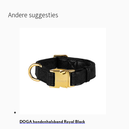
Andere suggesties
DOGA hondenhalsband Royal Black