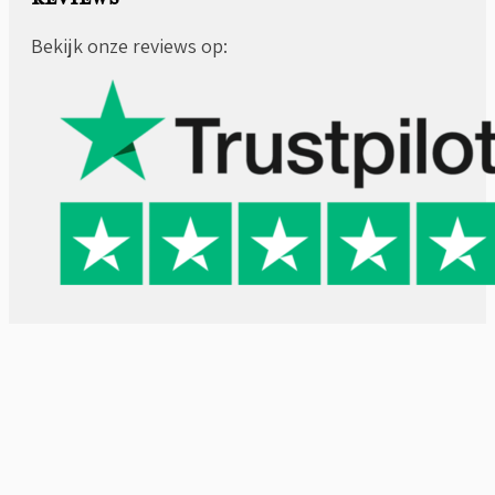
Bekijk onze reviews op: