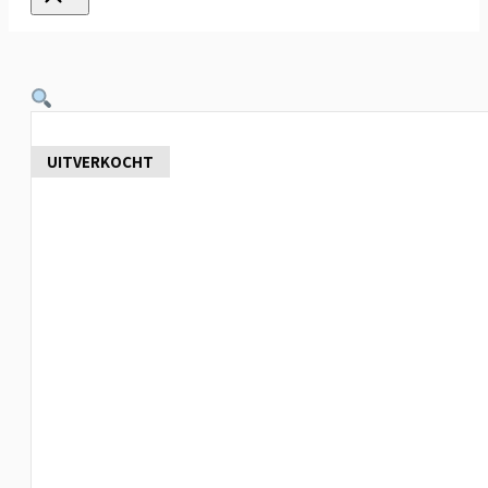
UITVERKOCHT