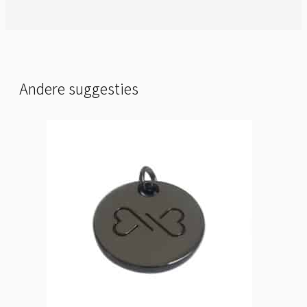
Andere suggesties