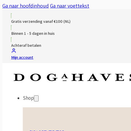
Ga naar hoofdinhoud
Ga naar voettekst
Gratis verzending vanaf €100 (NL)
Binnen 1 - 5 dagen in huis
Achteraf betalen
Mijn account
Shop