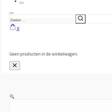
Zoeken
0
Geen producten in de winkelwagen.