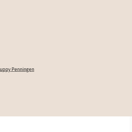
uppy Penningen