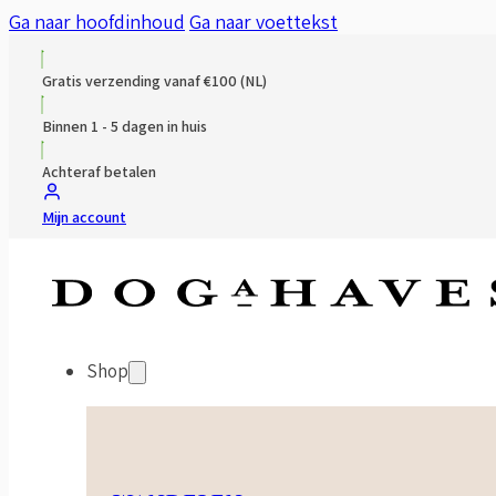
Ga naar hoofdinhoud
Ga naar voettekst
Gratis verzending vanaf €100 (NL)
Binnen 1 - 5 dagen in huis
Achteraf betalen
Mijn account
Shop