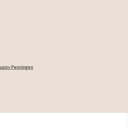
uppy Penningen