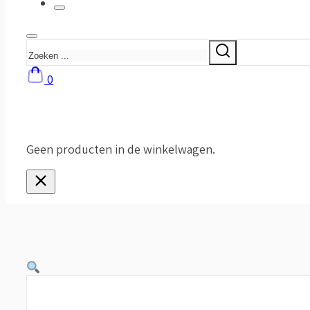
Zoeken
0
Geen producten in de winkelwagen.