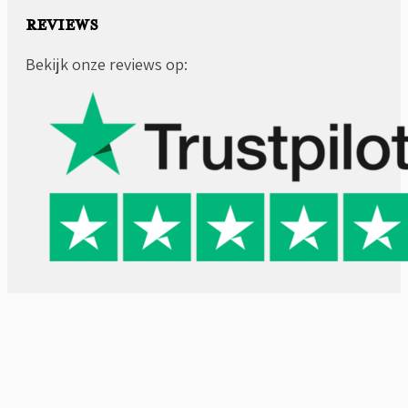
REVIEWS
Bekijk onze reviews op: