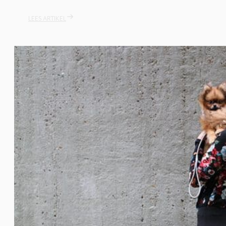
LEES ARTIKEL