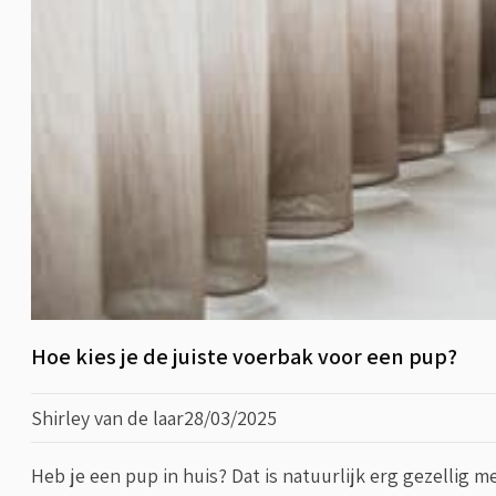
Hoe kies je de juiste voerbak voor een pup?
Shirley van de laar
28/03/2025
Heb je een pup in huis? Dat is natuurlijk erg gezellig