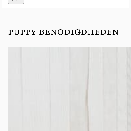
PUPPY BENODIGDHEDEN