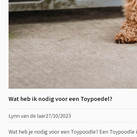
Wat heb ik nodig voor een Toypoedel?
Lynn van de laar
27/10/2023
Wat heb je nodig voor een Toypoodle? Een Toypoodle i