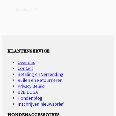
LEES ARTIKEL
KLANTENSERVICE
Over ons
Contact
Betaling en Verzending
Ruilen en Retourneren
Privacy Beleid
B2B DOGA
Hondenblog
Inschrijven nieuwsbrief
HONDENACCESSOIRES