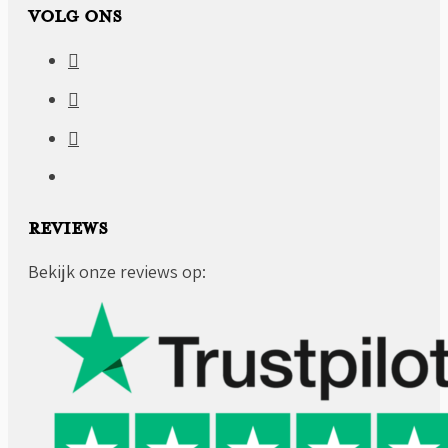
VOLG ONS
REVIEWS
Bekijk onze reviews op: