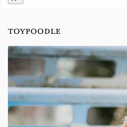
TOYPOODLE