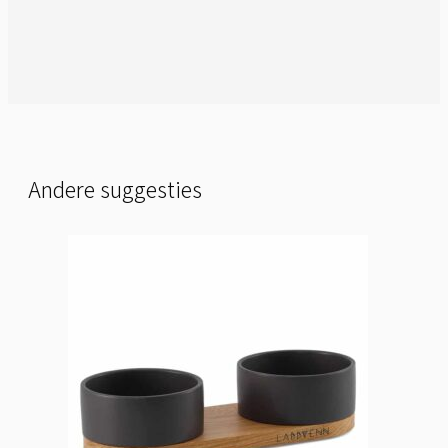
Andere suggesties