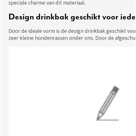
speciale charme van dit materiaal.
Design drinkbak geschikt voor iede
Door de ideale vorm is de design drinkbak geschikt vo
zeer kleine hondenrassen onder ons. Door de afgeschui