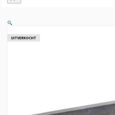
UITVERKOCHT