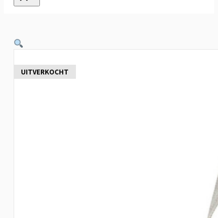
UITVERKOCHT