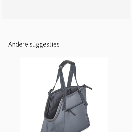
Andere suggesties