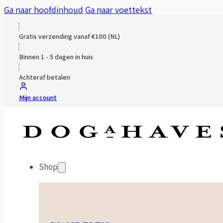
Ga naar hoofdinhoud
Ga naar voettekst
Gratis verzending vanaf €100 (NL)
Binnen 1 - 5 dagen in huis
Achteraf betalen
Mijn account
Shop