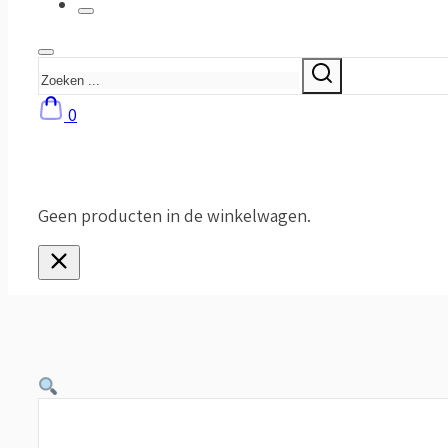
Zoeken
0
Geen producten in de winkelwagen.