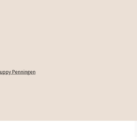
uppy Penningen