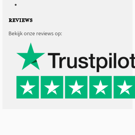
REVIEWS
Bekijk onze reviews op: