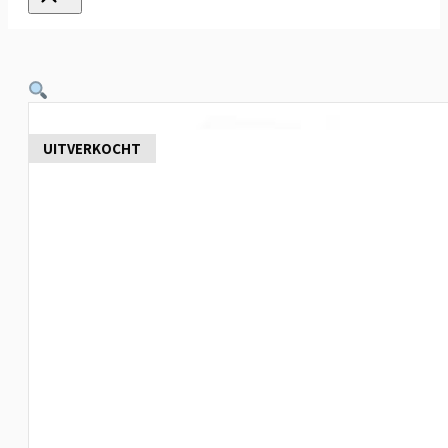
UITVERKOCHT