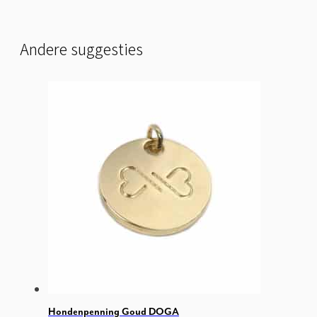
Andere suggesties
Hondenpenning Goud DOGA