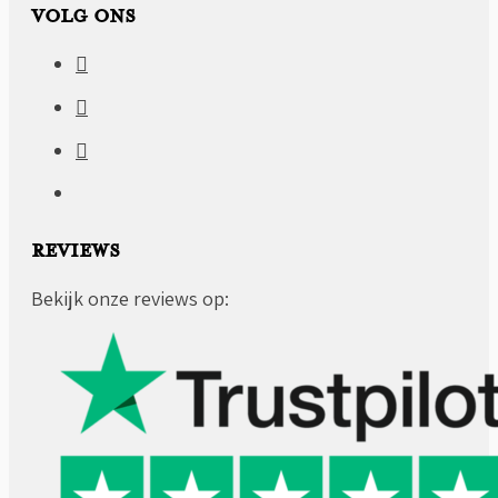
VOLG ONS
REVIEWS
Bekijk onze reviews op: