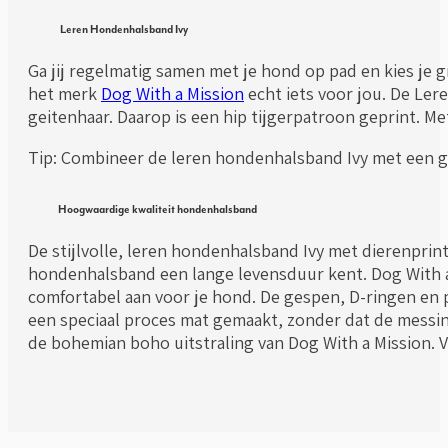
Leren Hondenhalsband Ivy
Ga jij regelmatig samen met je hond op pad en kies je gra
het merk
Dog With a Mission
echt iets voor jou. De Ler
geitenhaar. Daarop is een hip tijgerpatroon geprint. M
Tip: Combineer de leren hondenhalsband Ivy met een
Hoogwaardige kwaliteit hondenhalsband
De stijlvolle, leren hondenhalsband Ivy met dierenprin
hondenhalsband een lange levensduur kent. Dog With a
comfortabel aan voor je hond. De gespen, D-ringen en 
een speciaal proces mat gemaakt, zonder dat de messing
de bohemian boho uitstraling van Dog With a Mission. V