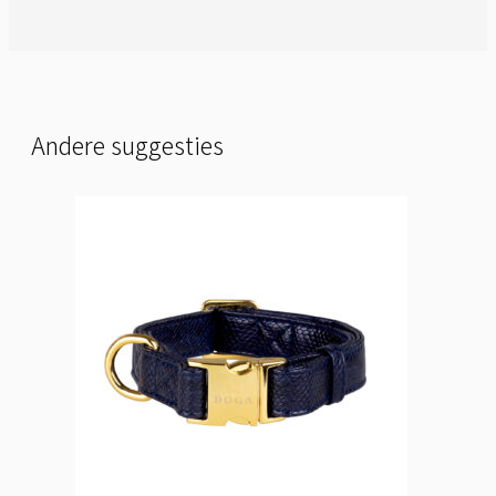
Andere suggesties