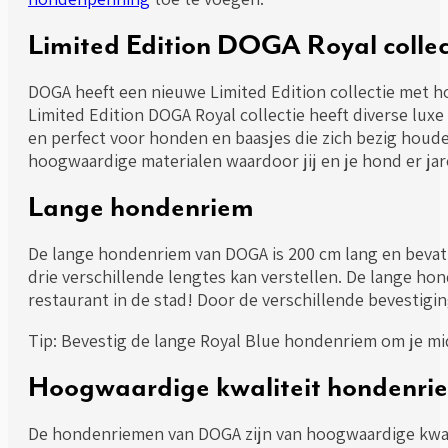
Limited Edition DOGA Royal collec
DOGA heeft een nieuwe Limited Edition collectie me
Limited Edition DOGA Royal collectie heeft diverse lux
en perfect voor honden en baasjes die zich bezig houde
hoogwaardige materialen waardoor jij en je hond er jar
Lange hondenriem
De lange hondenriem van DOGA is 200 cm lang en bevat 
drie verschillende lengtes kan verstellen. De lange h
restaurant in de stad! Door de verschillende bevestig
Tip: Bevestig de lange Royal Blue hondenriem om je mi
Hoogwaardige kwaliteit hondenri
De hondenriemen van DOGA zijn van hoogwaardige kwali