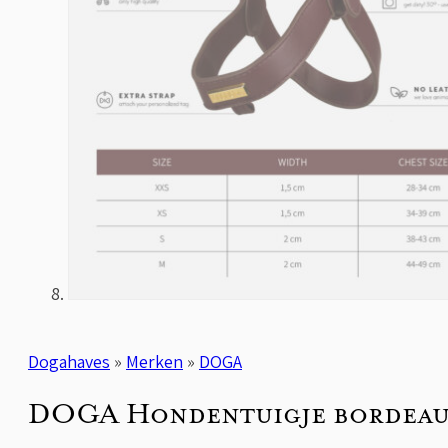
Dogahaves
»
Merken
»
DOGA
DOGA Hondentuigje bordeau