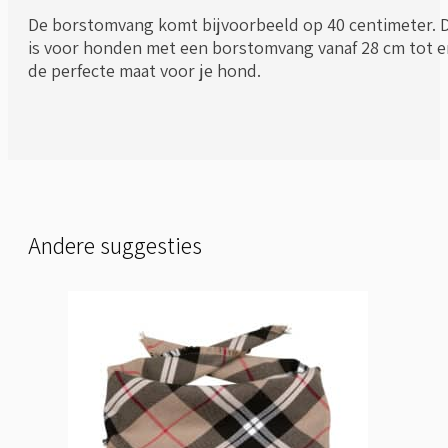
De borstomvang komt bijvoorbeeld op 40 centimeter. Da
is voor honden met een borstomvang vanaf 28 cm tot e
de perfecte maat voor je hond.
Andere suggesties