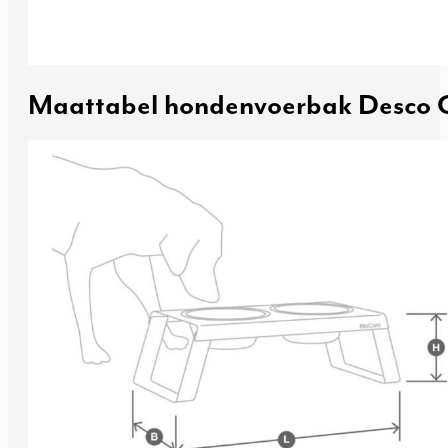
Maattabel hondenvoerbak Desco 