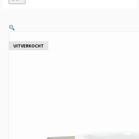
UITVERKOCHT