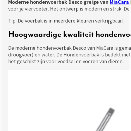
Moderne hondenvoerbak Desco greige
van
MiaCara
voor je viervoeter. Het ontwerp is modern en strak. De
Tip: De voerbak is in meerdere kleuren verkrijgbaar!
Hoogwaardige kwaliteit hondenvo
De moderne hondenvoerbak Desco van MiaCara is gemaa
droogvoer) en water. De Hondenvoerbak is bedekt met c
het geschikt zijn voor voedsel en voeren van dieren.