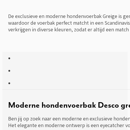
Greige
aantal
De exclusieve en moderne hondenvoerbak Greige is ge
waardoor de voerbak perfect matcht in een Scandinavisc
verkrijgen in diverse kleuren, zodat er altijd een match
Moderne hondenvoerbak Desco gr
Ben jij op zoek naar een moderne en exclusieve hondenv
Het elegante en moderne ontwerp is een eyecatcher voo