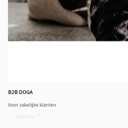
B2B DOGA
Voor zakelijke klanten
BEKIJK MERK