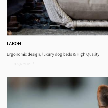
LABONI
Ergonomic design, luxury dog beds & High Quality
BEKIJK MERK