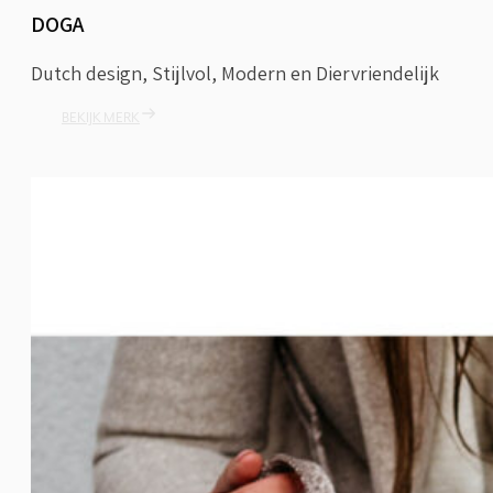
DOGA
Dutch design, Stijlvol, Modern en Diervriendelijk
BEKIJK MERK