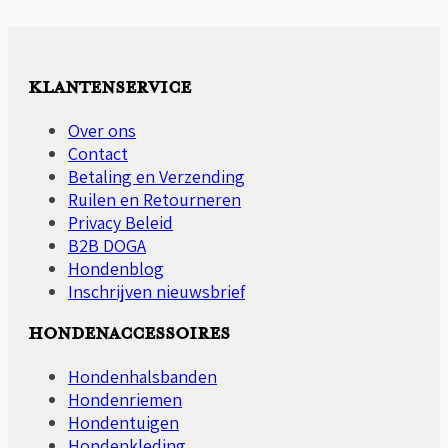
KLANTENSERVICE
Over ons
Contact
Betaling en Verzending
Ruilen en Retourneren
Privacy Beleid
B2B DOGA
Hondenblog
Inschrijven nieuwsbrief
HONDENACCESSOIRES
Hondenhalsbanden
Hondenriemen
Hondentuigen
Hondenkleding