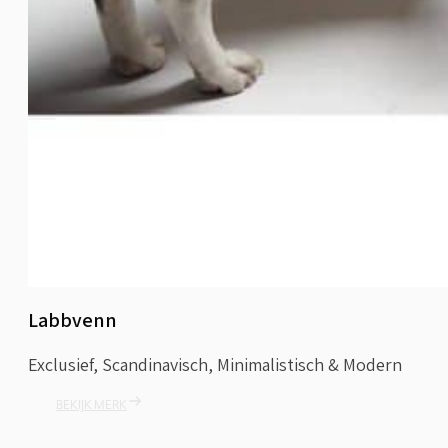
Labbvenn
Exclusief, Scandinavisch, Minimalistisch & Modern
BEKIJK MERK