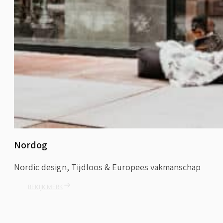
Nordog
Nordic design, Tijdloos & Europees vakmanschap
BEKIJK MERK