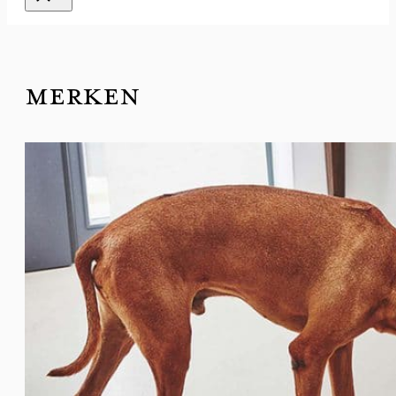
MERKEN