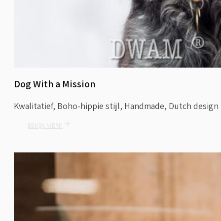
Dog With a Mission
Kwalitatief, Boho-hippie stijl, Handmade, Dutch design
BEKIJK MERK