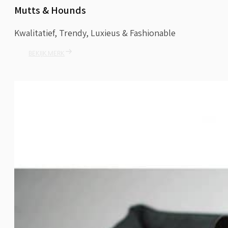
Mutts & Hounds
Kwalitatief, Trendy, Luxieus & Fashionable
BEKIJK MERK